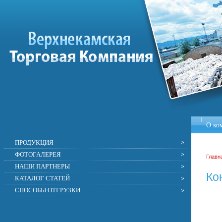
О ко
ПРОДУКЦИЯ
ФОТОГАЛЕРЕЯ
Главн
НАШИ ПАРТНЕРЫ
Ко
КАТАЛОГ СТАТЕЙ
СПОСОБЫ ОТГРУЗКИ